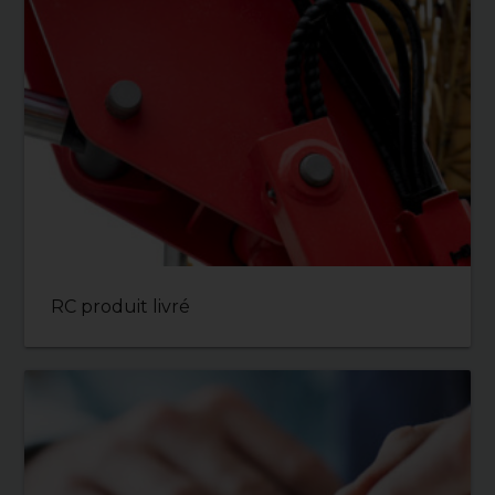
RC produit livré