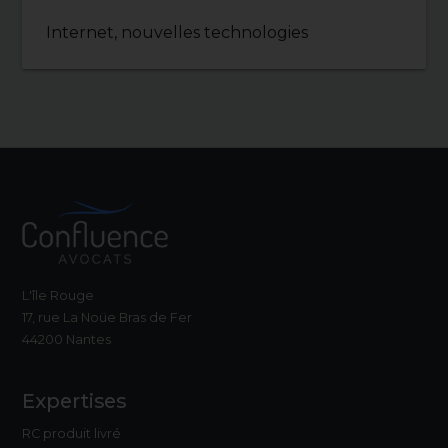
Internet, nouvelles technologies
L'île Rouge
17, rue La Noüe Bras de Fer
44200 Nantes
Expertises
RC produit livré