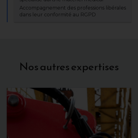
Accompagnement des professions libérales
dans leur conformité au RGPD
Nos autres expertises