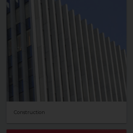
Construction