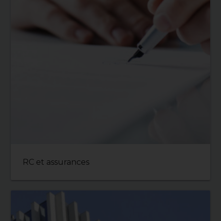
RC et assurances