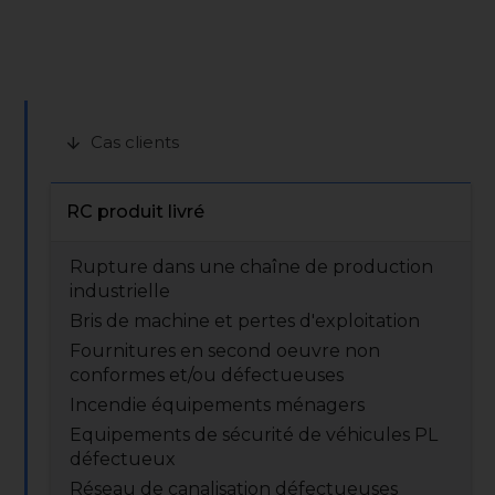
Cas clients
arrow_downward
RC produit livré
Rupture dans une chaîne de production
industrielle
Bris de machine et pertes d'exploitation
Fournitures en second oeuvre non
conformes et/ou défectueuses
Incendie équipements ménagers
Equipements de sécurité de véhicules PL
défectueux
Réseau de canalisation défectueuses