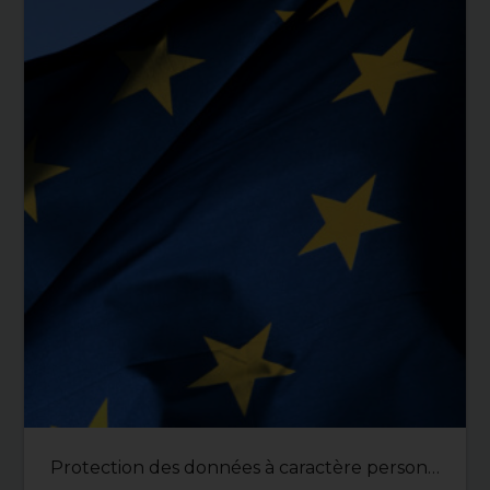
Protection des données à caractère personnel