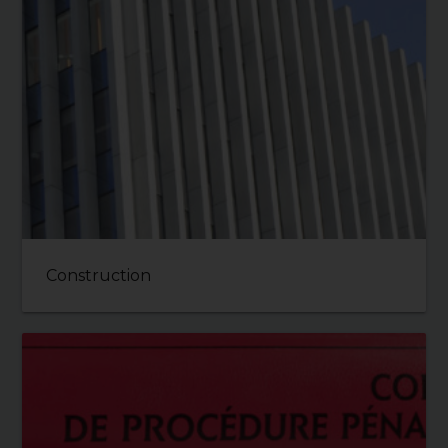
Construction