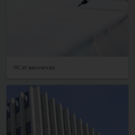
RC et assurances