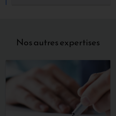
Nos autres expertises