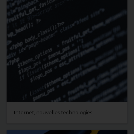
Internet, nouvelles technologies