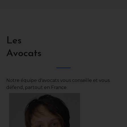
Les
Avocats
Notre équipe d'avocats vous conseille et vous
défend, partout en France.