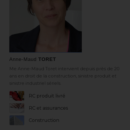
Anne-Maud
TORET
Me Anne-Maud Toret intervient depuis près de 20
ans en droit de la construction, sinistre produit et
sinistre industriel sériels.
RC produit livré
RC et assurances
Construction