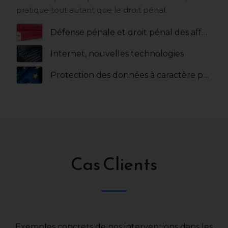
pratique tout autant que le droit pénal.
Défense pénale et droit pénal des affaires
Internet, nouvelles technologies
Protection des données à caractère personnel
Cas Clients
Exemples concrets de nos interventions dans les