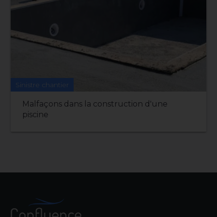
Sinistre chantier
Malfaçons dans la construction d'une
piscine