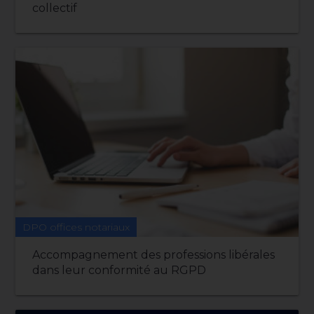
collectif
DPO offices notariaux
Accompagnement des professions libérales
dans leur conformité au RGPD