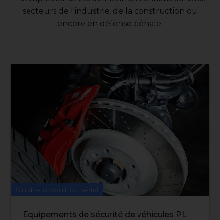
secteurs de l'industrie, de la construction ou
encore en défense pénale.
Sinistre produit ou sériel
Equipements de sécurité de véhicules PL