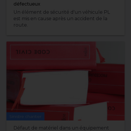
défectueux
Un élément de sécurité d'un véhicule PL
est mis en cause après un accident de la
route.
Sinistre chantier
Défaut de matériel dans un équipement