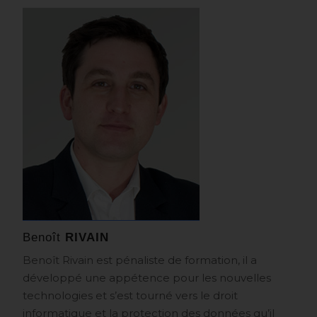
Benoît
RIVAIN
Benoît Rivain est pénaliste de formation, il a
développé une appétence pour les nouvelles
technologies et s’est tourné vers le droit
informatique et la protection des données qu’il