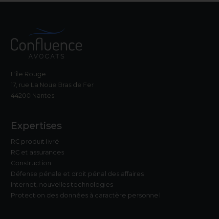
L'île Rouge
17, rue La Noüe Bras de Fer
44200 Nantes
Expertises
RC produit livré
RC et assurances
Construction
Défense pénale et droit pénal des affaires
Internet, nouvelles technologies
Protection des données à caractère personnel