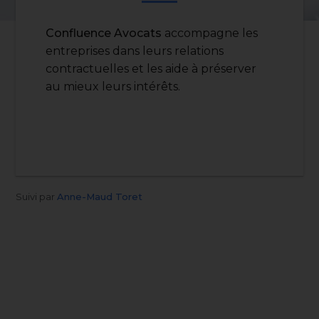
Confluence Avocats
accompagne les
entreprises dans leurs relations
contractuelles et les aide à préserver
au mieux leurs intérêts.
Suivi par
Anne-Maud Toret